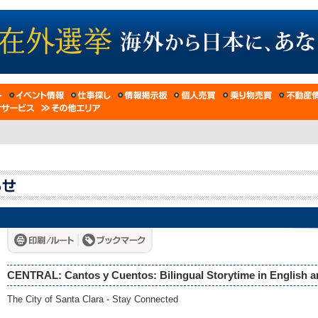
CENTRAL: Cantos y Cuentos: Bilingual Storytime in English 
The City of Santa Clara - Stay Connected