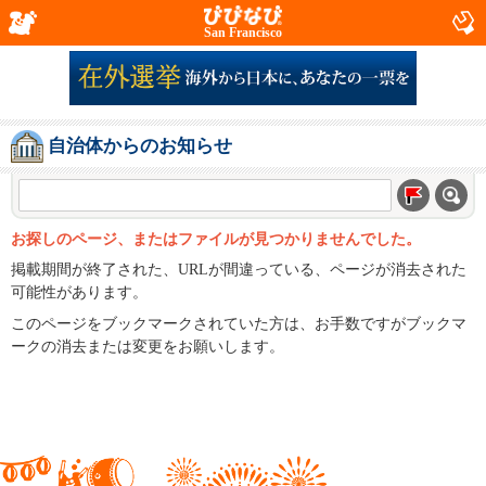
San Francisco
自治体からのお知らせ
お探しのページ、またはファイルが見つかりませんでした。
掲載期間が終了された、URLが間違っている、ページが消去された
可能性があります。
このページをブックマークされていた方は、お手数ですがブックマ
ークの消去または変更をお願いします。