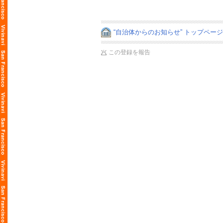
“自治体からのお知らせ” トップペー
この登録を報告