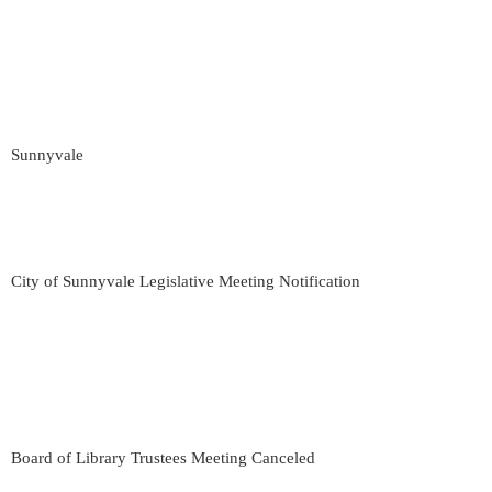
Sunnyvale
City of Sunnyvale Legislative Meeting Notification
Board of Library Trustees Meeting Canceled