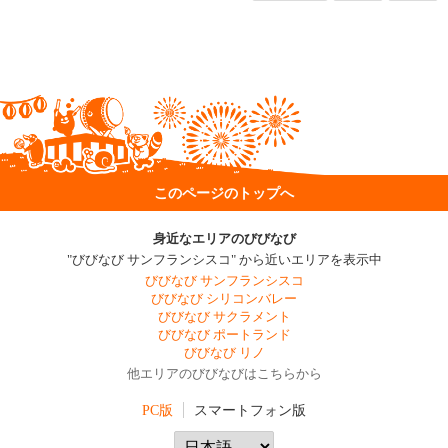
このページのトップへ
身近なエリアのびびなび
"びびなび サンフランシスコ" から近いエリアを表示中
びびなび サンフランシスコ
びびなび シリコンバレー
びびなび サクラメント
びびなび ポートランド
びびなび リノ
他エリアのびびなびはこちらから
PC版
スマートフォン版