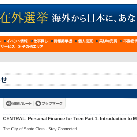
CENTRAL: Personal Finance for Teen Part 1: Introduction to 
The City of Santa Clara - Stay Connected