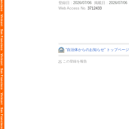
登録日 :
2026/07/06
掲載日 :
2026/07/06
Web Access No.
3712433
“自治体からのお知らせ” トップペー
この登録を報告