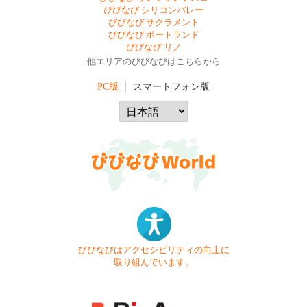
びびなび シリコンバレー
びびなび サクラメント
びびなび ポートランド
びびなび リノ
他エリアのびびなびはこちらから
PC版
スマートフォン版
びびなびはアクセシビリティの向上に
取り組んでいます。