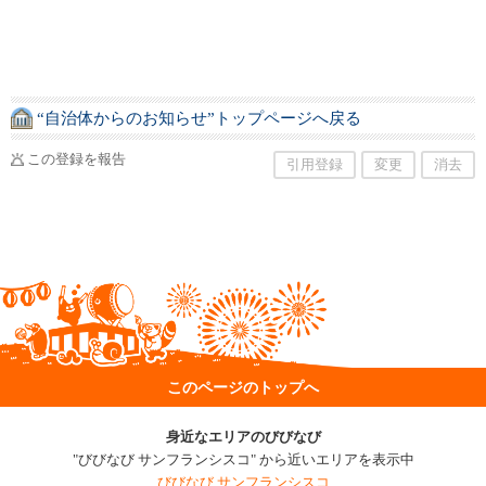
“自治体からのお知らせ”トップページへ戻る
この登録を報告
引用登録
変更
消去
このページのトップへ
身近なエリアのびびなび
"びびなび サンフランシスコ" から近いエリアを表示中
びびなび サンフランシスコ