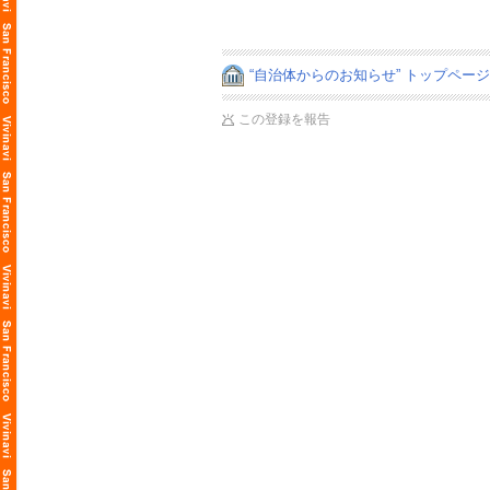
“自治体からのお知らせ” トップペー
この登録を報告