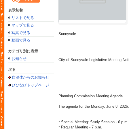
表示切替
リストで見る
マップで見る
写真で見る
Sunnyvale
動画で見る
カテゴリ別に表示
お知らせ
City of Sunnyvale Legislative Meeting Noti
戻る
自治体からのお知らせ
びびなびトップページ
Planning Commission Meeting Agenda
The agenda for the Monday, June 8, 2026,
* Special Meeting: Study Session - 6 p.m
* Regular Meeting - 7 p.m.