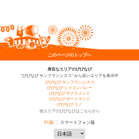
このページのトップへ
身近なエリアのびびなび
"びびなび サンフランシスコ" から近いエリアを表示中
びびなび サンフランシスコ
びびなび シリコンバレー
びびなび サクラメント
びびなび ポートランド
びびなび リノ
他エリアのびびなびはこちらから
PC版
スマートフォン版