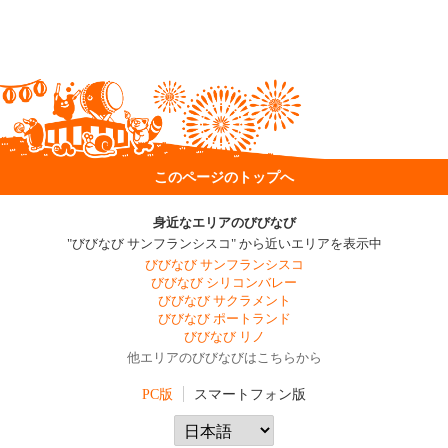
このページのトップへ
身近なエリアのびびなび
"びびなび サンフランシスコ" から近いエリアを表示中
びびなび サンフランシスコ
びびなび シリコンバレー
びびなび サクラメント
びびなび ポートランド
びびなび リノ
他エリアのびびなびはこちらから
PC版
スマートフォン版