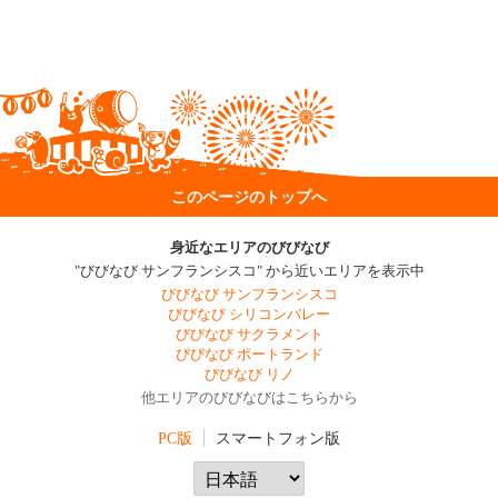
このページのトップへ
身近なエリアのびびなび
"びびなび サンフランシスコ" から近いエリアを表示中
びびなび サンフランシスコ
びびなび シリコンバレー
びびなび サクラメント
びびなび ポートランド
びびなび リノ
他エリアのびびなびはこちらから
PC版
スマートフォン版