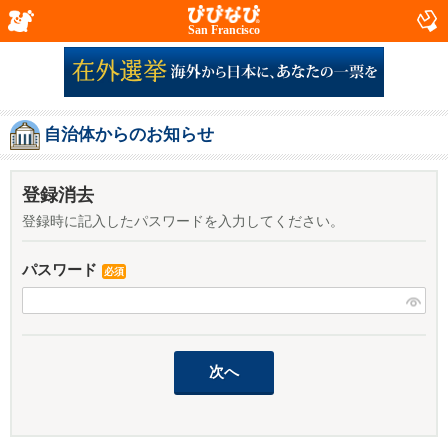
San Francisco
自治体からのお知らせ
登録消去
登録時に記入したパスワードを入力してください。
パスワード
必須