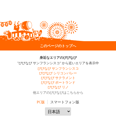
このページのトップへ
身近なエリアのびびなび
"びびなび サンフランシスコ" から近いエリアを表示中
びびなび サンフランシスコ
びびなび シリコンバレー
びびなび サクラメント
びびなび ポートランド
びびなび リノ
他エリアのびびなびはこちらから
PC版
スマートフォン版