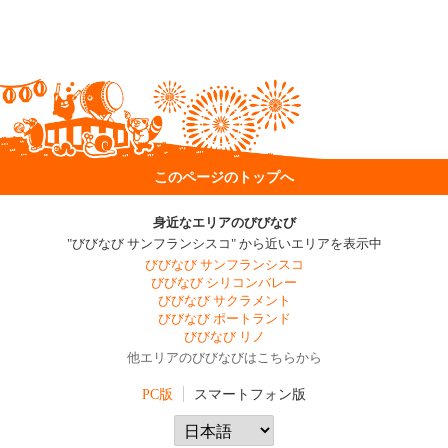
このページのトップへ
身近なエリアのびびなび
"びびなび サンフランシスコ" から近いエリアを表示中
びびなび サンフランシスコ
びびなび シリコンバレー
びびなび サクラメント
びびなび ポートランド
びびなび リノ
他エリアのびびなびはこちらから
PC版
スマートフォン版