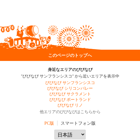
このページのトップへ
身近なエリアのびびなび
"びびなび サンフランシスコ" から近いエリアを表示中
びびなび サンフランシスコ
びびなび シリコンバレー
びびなび サクラメント
びびなび ポートランド
びびなび リノ
他エリアのびびなびはこちらから
PC版
スマートフォン版