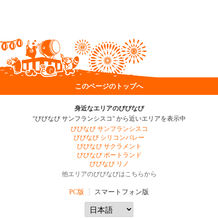
このページのトップへ
身近なエリアのびびなび
"びびなび サンフランシスコ" から近いエリアを表示中
びびなび サンフランシスコ
びびなび シリコンバレー
びびなび サクラメント
びびなび ポートランド
びびなび リノ
他エリアのびびなびはこちらから
PC版
スマートフォン版