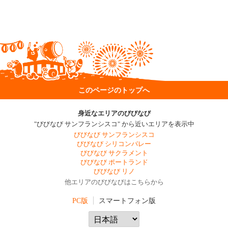
このページのトップへ
身近なエリアのびびなび
"びびなび サンフランシスコ" から近いエリアを表示中
びびなび サンフランシスコ
びびなび シリコンバレー
びびなび サクラメント
びびなび ポートランド
びびなび リノ
他エリアのびびなびはこちらから
PC版
スマートフォン版