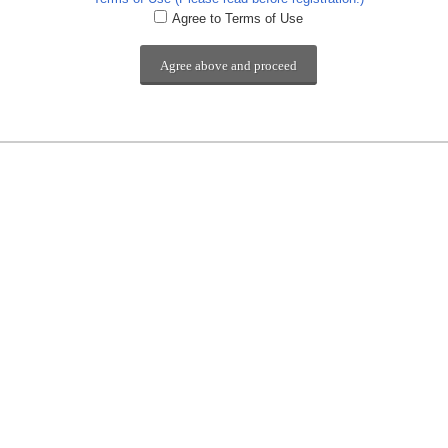
Agree to Terms of Use