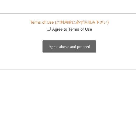
Terms of Use (ご利用前に必ずお読み下さい)
Agree to Terms of Use