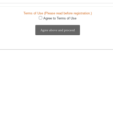
Terms of Use (Please read before registration.)
Agree to Terms of Use