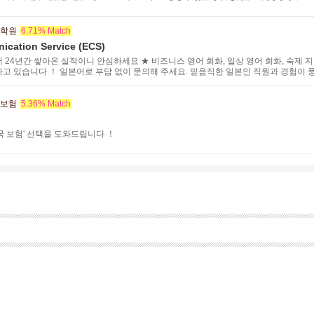
 학원
6.71% Match
ication Service (ECS)
24년간 쌓아온 실적이니 안심하세요 ★ 비즈니스 영어 회화, 일상 영어 회화, 숙제 지원
고 있습니다 ！ 일본어로 부담 없이 문의해 주세요. 믿음직한 일본인 직원과 경험이 
 설계하여 전문적인 서비스를 제공해 드립니다. 일정과 학습 목적에 맞춰 고객님께 딱
 보험
5.36% Match
국 보험' 선택을 도와드립니다 ！