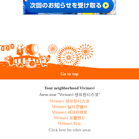
Go to top
Your neighborhood Vivinavi
Areas near "Vivinavi 샌프란시스코"
Vivinavi 샌프란시스코
Vivinavi 실리콘밸리
Vivinavi 새크라멘토
Vivinavi 포틀랜드
Vivinavi 리노
Click here for other areas