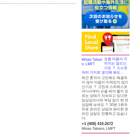
요즘 마음이 지
치지는 않으신
가요 ？ 스스로
여러 가지로 생각해 봐도...
최근 혼자서 고민해도 해결되
지 않아 마음이 지쳐있지 않으
신가요 ？ 고민과 스트레스로
어디서부터 손을 써야 할지 모
르는 상태가 지속되고 있다면
임상심리사와 부담 없이 한 번
상담해 보세요 ？ 30분 1회차
무료 온라인 상담과 편리한 온
라인 상담도 진행하고 있습니
다.
+1 (408) 410-2672
Misao Takano, LMFT