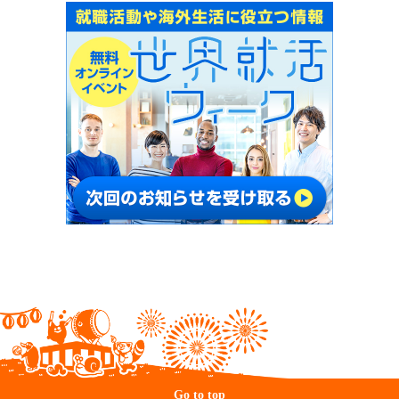
Go to top