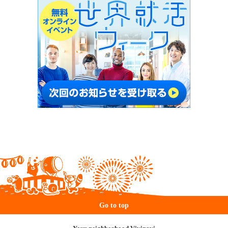
Go to top