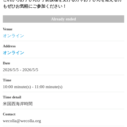
もぜひお気軽にご参加ください！
Already ended
Venue
オンライン
Address
オンライン
Date
2026/5/5 - 2026/5/5
Time
10:00 minute(s) - 11:00 minute(s)
Time detail
米国西海岸時間
Contact
wecolla@wecolla.org