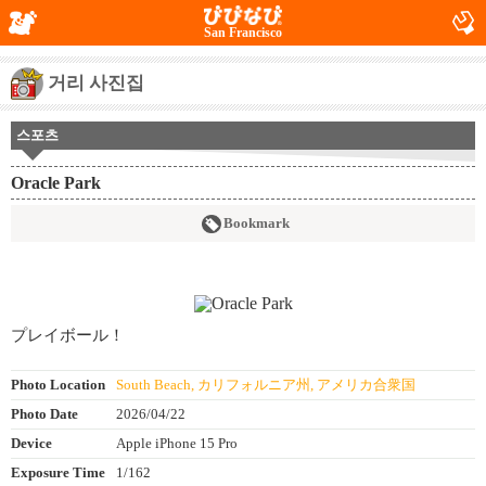
San Francisco
거리 사진집
스포츠
Oracle Park
Bookmark
プレイボール！
Photo Location
South Beach, カリフォルニア州, アメリカ合衆国
Photo Date
2026/04/22
Device
Apple iPhone 15 Pro
Exposure Time
1/162