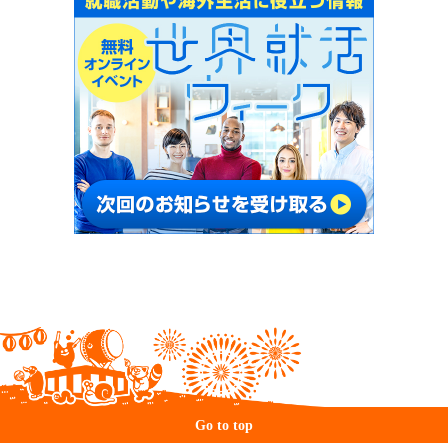
Go to top