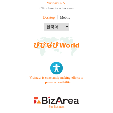
Vivinavi 리노
Click here for other areas
Desktop
Mobile
Vivinavi is constantly making efforts to
improve accessibility.
- For Business -