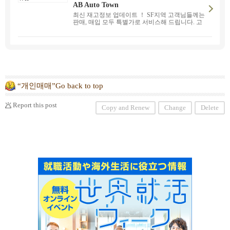
AB Auto Town
최신 재고정보 업데이트 ！ SF지역 고객님들께는
판매, 매입 모두 특별가로 서비스해 드립니다. 고
가 매입, 중고차 판매, 고객의 니즈에 맞는 서비스
를 제공합니다. ！
“개인매매”Go back to top
Report this post
Copy and Renew
Change
Delete