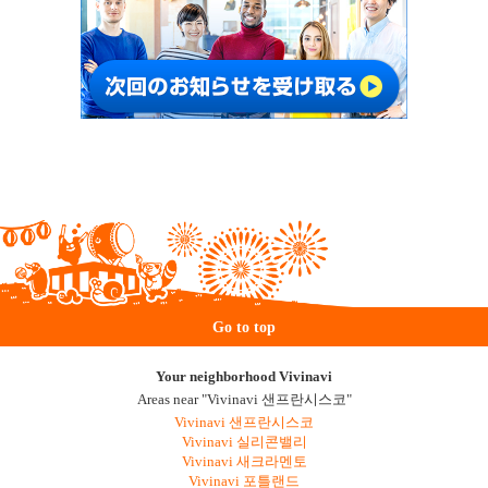
Go to top
Your neighborhood Vivinavi
Areas near "Vivinavi 샌프란시스코"
Vivinavi 샌프란시스코
Vivinavi 실리콘밸리
Vivinavi 새크라멘토
Vivinavi 포틀랜드