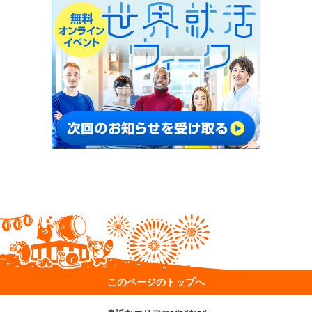
このページのトップへ