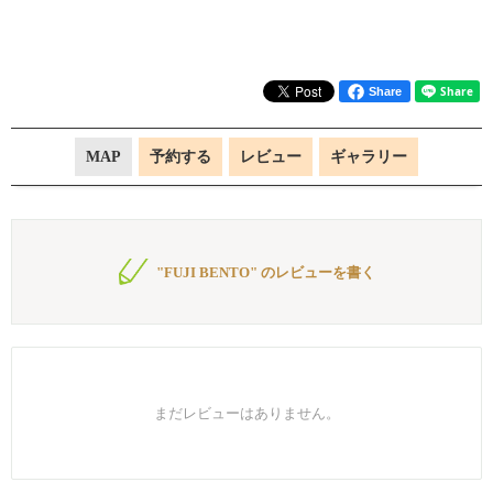
Share
MAP
予約する
レビュー
ギャラリー
"FUJI BENTO" のレビューを書く
まだレビューはありません。