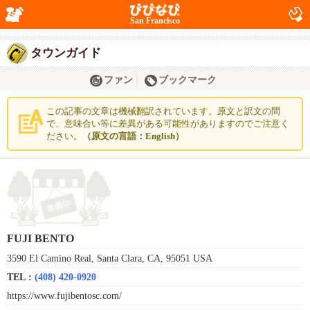
San Francisco
タウンガイド
ファン
ブックマーク
この記事の文章は機械翻訳されています。原文と訳文の間
で、意味合い等に差異がある可能性がありますのでご注意く
ださい。
（原文の言語：English）
FUJI BENTO
3590 El Camino Real, Santa Clara, CA, 95051 USA
TEL :
(408) 420-0920
https://www.fujibentosc.com/