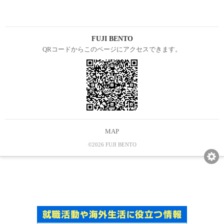
FUJI BENTO
QRコードからこのページにアクセスできます。
MAP
©2026 FUJI BENTO