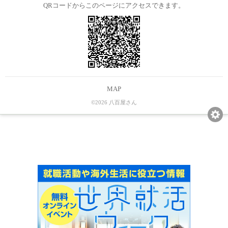
QRコードからこのページにアクセスできます。
MAP
©2026 八百屋さん