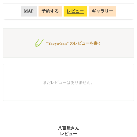
MAP
予約する
レビュー
ギャラリー
"Yaoya-San" のレビューを書く
まだレビューはありません。
八百屋さん
レビュー