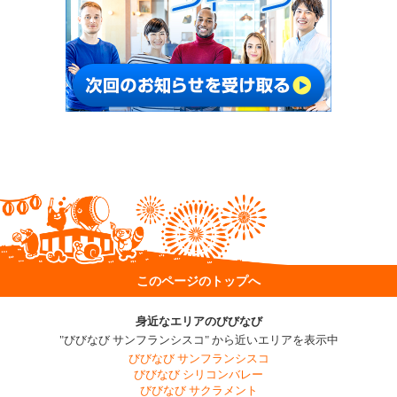
このページのトップへ
身近なエリアのびびなび
"びびなび サンフランシスコ" から近いエリアを表示中
びびなび サンフランシスコ
びびなび シリコンバレー
びびなび サクラメント