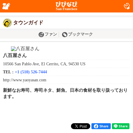
San Francisco
タウンガイド
ファン
ブックマーク
八百屋さん
10566 San Pablo Ave, El Cerrito, CA, 94530 US
TEL :
+1 (510) 526-7444
http://www.yaoyasan.com
新鮮なお寿司、寿司ネタ、鮮魚、日本の食材を取り扱っており
ます。
Share