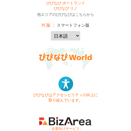
びびなび ポートランド
びびなび リノ
他エリアのびびなびはこちらから
PC版
スマートフォン版
びびなびはアクセシビリティの向上に
取り組んでいます。
- 企業向けサービス -