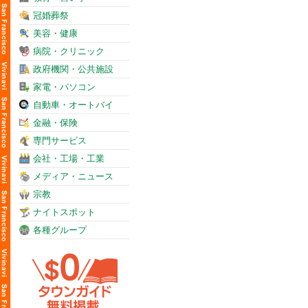
冠婚葬祭
美容・健康
病院・クリニック
政府機関・公共施設
家電・パソコン
自動車・オートバイ
金融・保険
専門サービス
会社・工場・工業
メディア・ニュース
宗教
ナイトスポット
各種グループ