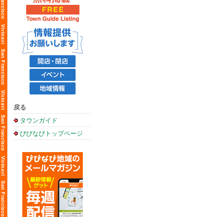
戻る
タウンガイド
びびなびトップページ