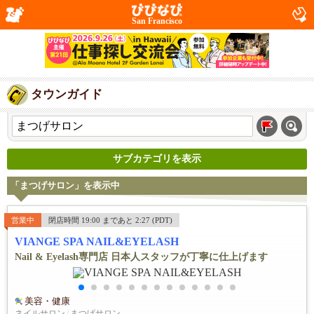
San Francisco
タウンガイド
サブカテゴリを表示
「まつげサロン」を表示中
営業中
閉店時間 19:00 まであと 2:27 (PDT)
VIANGE SPA NAIL&EYELASH
Nail & Eyelash専門店 日本人スタッフが丁寧に仕上げます
美容・健康
ネイルサロン
/
まつげサロン