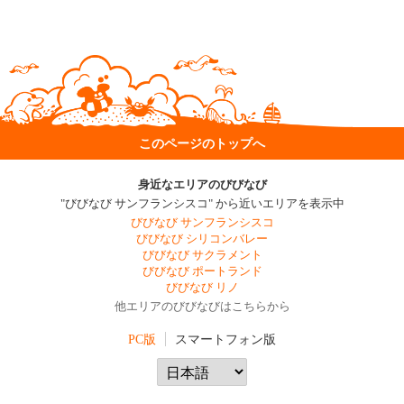
このページのトップへ
身近なエリアのびびなび
"びびなび サンフランシスコ" から近いエリアを表示中
びびなび サンフランシスコ
びびなび シリコンバレー
びびなび サクラメント
びびなび ポートランド
びびなび リノ
他エリアのびびなびはこちらから
PC版
スマートフォン版