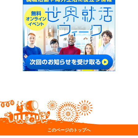
このページのトップへ