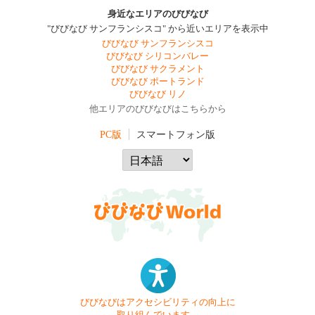
身近なエリアのびびなび
"びびなび サンフランシスコ" から近いエリアを表示中
びびなび サンフランシスコ
びびなび シリコンバレー
びびなび サクラメント
びびなび ポートランド
びびなび リノ
他エリアのびびなびはこちらから
PC版
スマートフォン版
びびなびはアクセシビリティの向上に
取り組んでいます。