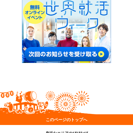
このページのトップへ