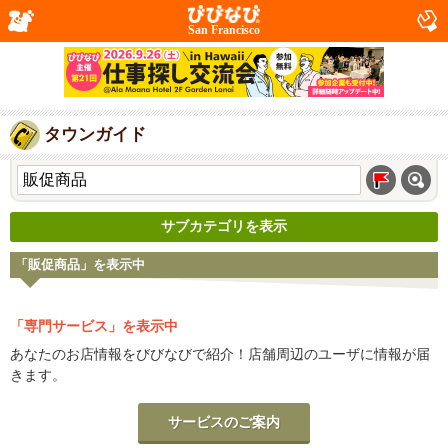
San Francisco
タウンガイド
サブカテゴリを表示
「販促商品」を表示中
「専門サービス」を表示中
あなたのお店情報をびびなびで紹介！店舗周辺のユーザに情報が届
きます。
サービスのご案内