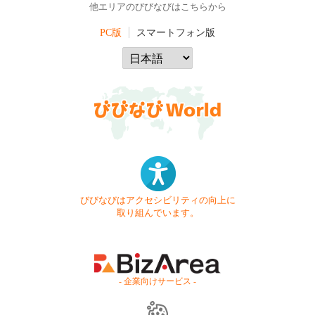
他エリアのびびなびはこちらから
PC版
スマートフォン版
びびなびはアクセシビリティの向上に
取り組んでいます。
- 企業向けサービス -