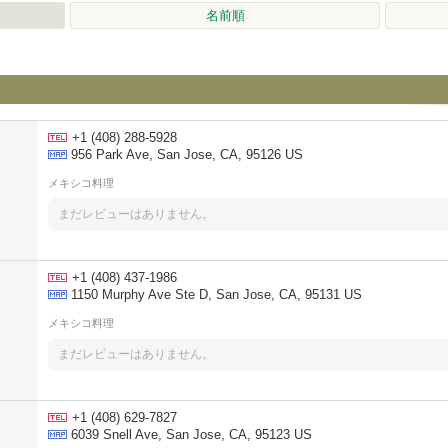
名前順
+1 (408) 288-5928
956 Park Ave, San Jose, CA, 95126 US
メキシコ料理
まだレビューはありません。
+1 (408) 437-1986
1150 Murphy Ave Ste D, San Jose, CA, 95131 US
メキシコ料理
まだレビューはありません。
+1 (408) 629-7827
6039 Snell Ave, San Jose, CA, 95123 US