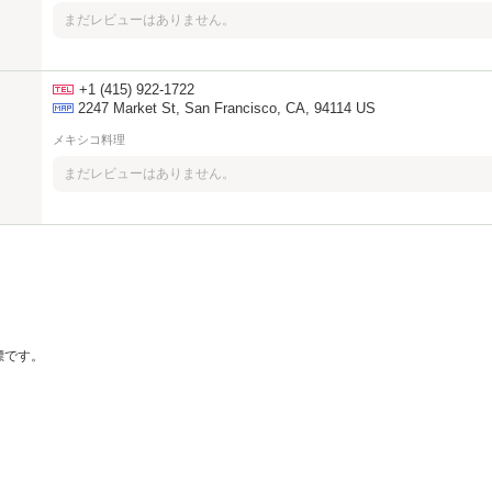
まだレビューはありません。
+1 (415) 922-1722
2247 Market St, San Francisco, CA, 94114 US
メキシコ料理
まだレビューはありません。
の商標です。