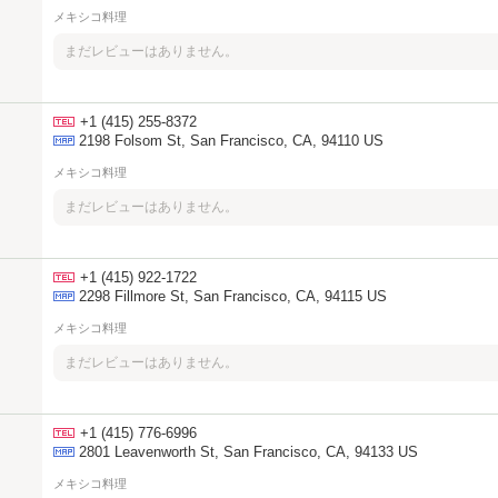
メキシコ料理
まだレビューはありません。
+1 (415) 255-8372
2198 Folsom St, San Francisco, CA, 94110 US
メキシコ料理
まだレビューはありません。
+1 (415) 922-1722
2298 Fillmore St, San Francisco, CA, 94115 US
メキシコ料理
まだレビューはありません。
+1 (415) 776-6996
2801 Leavenworth St, San Francisco, CA, 94133 US
メキシコ料理