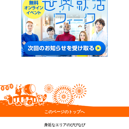
このページのトップへ
身近なエリアのびびなび