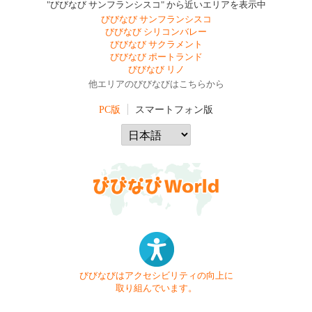
"びびなび サンフランシスコ" から近いエリアを表示中
びびなび サンフランシスコ
びびなび シリコンバレー
びびなび サクラメント
びびなび ポートランド
びびなび リノ
他エリアのびびなびはこちらから
PC版
スマートフォン版
びびなびはアクセシビリティの向上に
取り組んでいます。