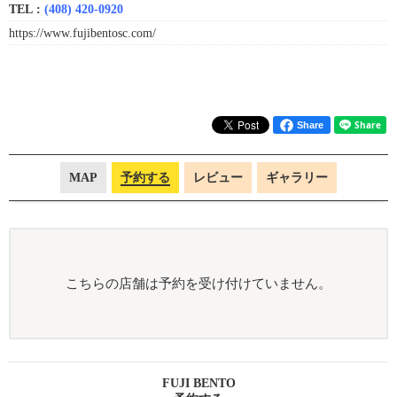
TEL :
(408) 420-0920
https://www.fujibentosc.com/
Share
MAP
予約する
レビュー
ギャラリー
こちらの店舗は予約を受け付けていません。
FUJI BENTO