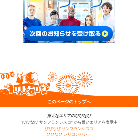
このページのトップへ
身近なエリアのびびなび
"びびなび サンフランシスコ" から近いエリアを表示中
びびなび サンフランシスコ
びびなび シリコンバレー