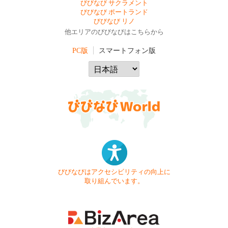
びびなび サクラメント
びびなび ポートランド
びびなび リノ
他エリアのびびなびはこちらから
PC版
スマートフォン版
びびなびはアクセシビリティの向上に
取り組んでいます。