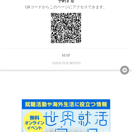
予約する
QRコードからこのページにアクセスできます。
MAP
©2026 FUJI BENTO