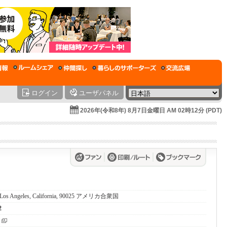
ログイン
ユーザパネル
2026年(令和8年) 8月7日金曜日 AM 02時12分 (PDT)
., Los Angeles, California, 90025 アメリカ合衆国
2