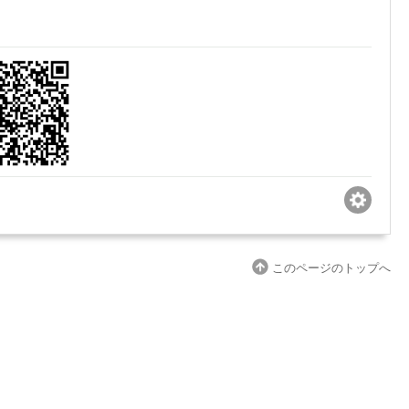
このページのトップへ