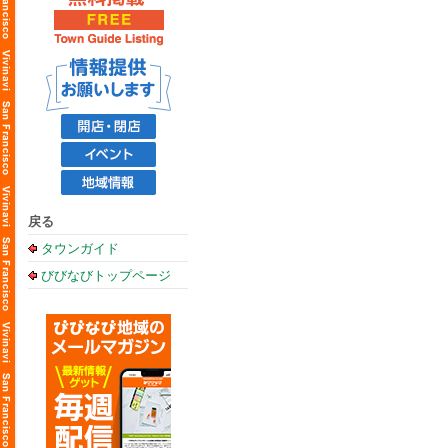
戻る
タウンガイド
びびなびトップページ