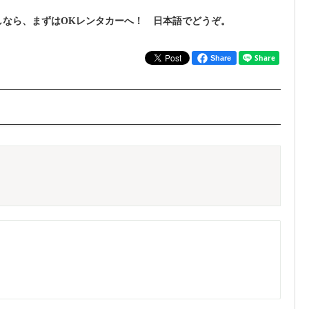
しなら、まずはOKレンタカーへ！ 日本語でどうぞ。
Share