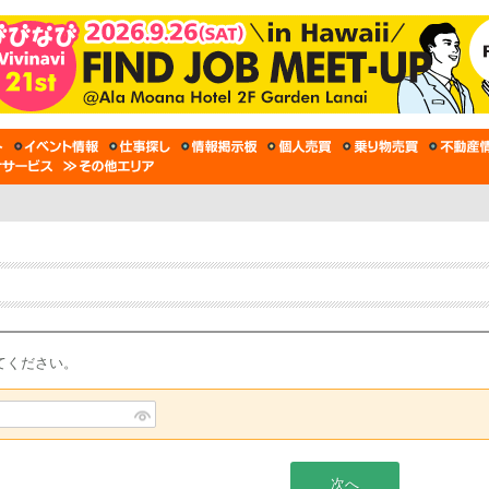
てください。