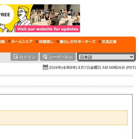
ログイン
ユーザパネル
2026年(令和8年) 8月7日金曜日 AM 06時26分 (PDT)