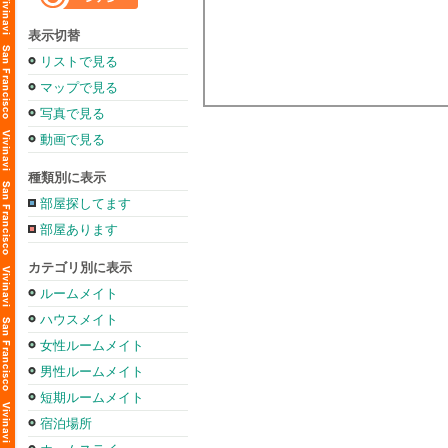
表示切替
リストで見る
マップで見る
写真で見る
動画で見る
種類別に表示
部屋探してます
部屋あります
カテゴリ別に表示
ルームメイト
ハウスメイト
女性ルームメイト
男性ルームメイト
短期ルームメイト
宿泊場所