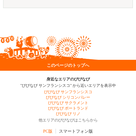
このページのトップへ
身近なエリアのびびなび
"びびなび サンフランシスコ" から近いエリアを表示中
びびなび サンフランシスコ
びびなび シリコンバレー
びびなび サクラメント
びびなび ポートランド
びびなび リノ
他エリアのびびなびはこちらから
PC版
スマートフォン版