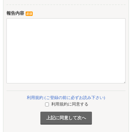
報告内容
必須
利用規約 (ご登録の前に必ずお読み下さい)
利用規約に同意する