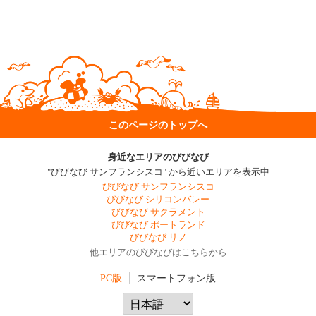
このページのトップへ
身近なエリアのびびなび
"びびなび サンフランシスコ" から近いエリアを表示中
びびなび サンフランシスコ
びびなび シリコンバレー
びびなび サクラメント
びびなび ポートランド
びびなび リノ
他エリアのびびなびはこちらから
PC版
スマートフォン版