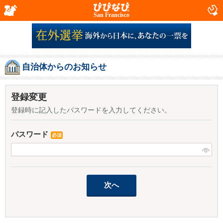
San Francisco
自治体からのお知らせ
登録変更
登録時に記入したパスワードを入力してください。
パスワード
必須