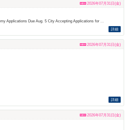
2026年07月31日(金)
my Applications Due Aug. 5 City Accepting Applications for ...
詳細
2026年07月31日(金)
詳細
2026年07月31日(金)