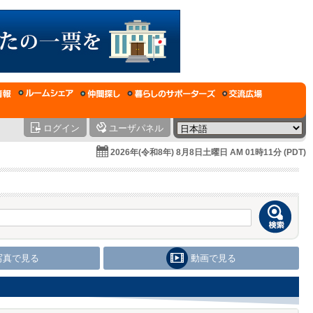
ログイン
ユーザパネル
2026年(令和8年) 8月8日土曜日 AM 01時11分 (PDT)
写真で見る
動画で見る