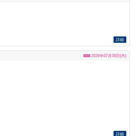
詳細
2026年07月30日(木)
詳細