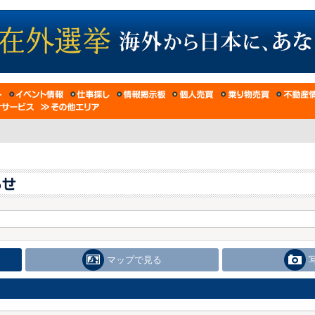
マップで見る