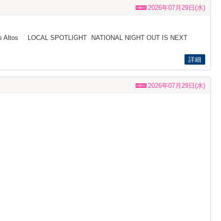
2026年07月29日(水)
ing in Los Altos LOCAL SPOTLIGHT NATIONAL NIGHT OUT IS NEXT
詳細
2026年07月29日(水)