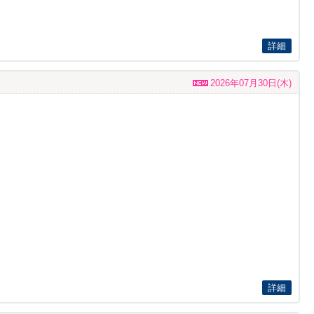
詳細
2026年07月30日(木)
詳細