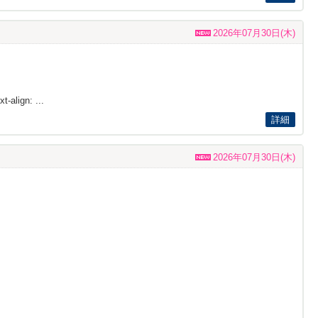
2026年07月30日(木)
t-align: ...
詳細
2026年07月30日(木)