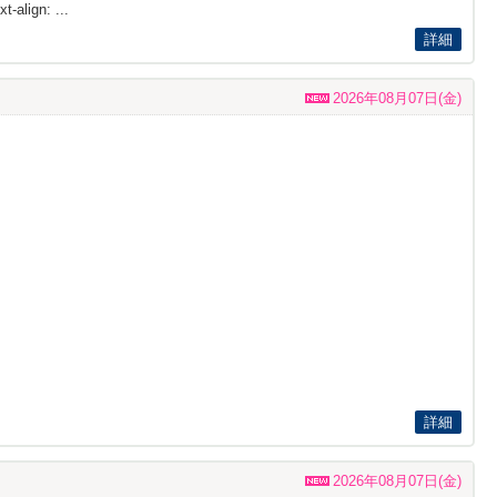
t-align: ...
詳細
2026年08月07日(金)
詳細
2026年08月07日(金)