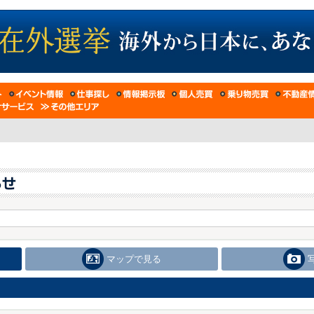
マップで見る