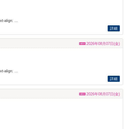
t-align: ...
詳細
2026年08月07日(金)
t-align: ...
詳細
2026年08月07日(金)