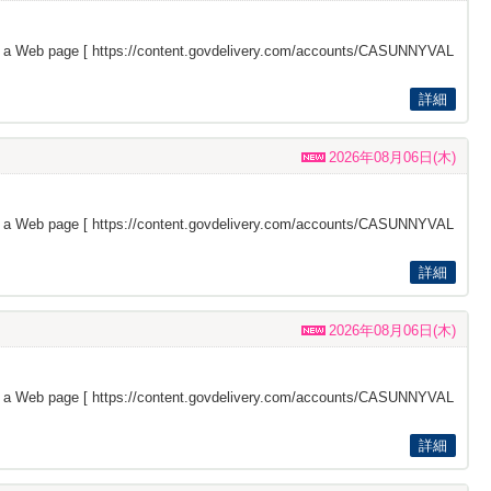
s a Web page [
https://content.govdelivery.com/accounts/CASUNNYVAL
詳細
2026年08月06日(木)
s a Web page [
https://content.govdelivery.com/accounts/CASUNNYVAL
詳細
2026年08月06日(木)
s a Web page [
https://content.govdelivery.com/accounts/CASUNNYVAL
詳細