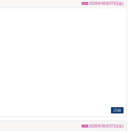
2026年08月07日(金)
詳細
2026年08月07日(金)