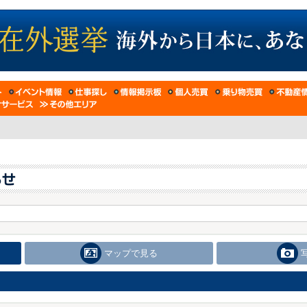
マップで見る