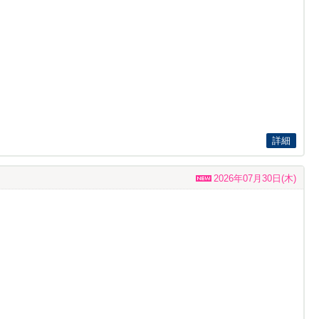
詳細
2026年07月30日(木)