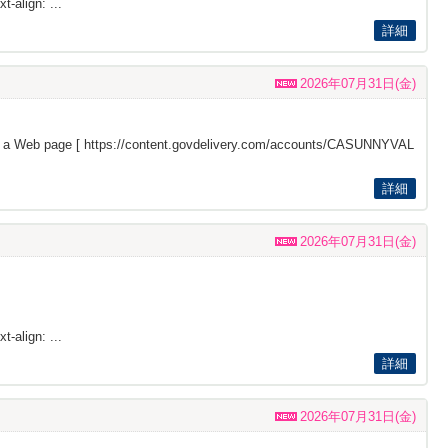
t-align: ...
詳細
2026年07月31日(金)
s a Web page [
https://content.govdelivery.com/accounts/CASUNNYVAL
詳細
2026年07月31日(金)
t-align: ...
詳細
2026年07月31日(金)