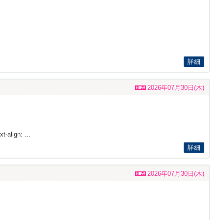
詳細
2026年07月30日(木)
t-align: ...
詳細
2026年07月30日(木)