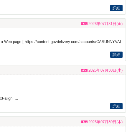
詳細
2026年07月31日(金)
s a Web page [
https://content.govdelivery.com/accounts/CASUNNYVAL
詳細
2026年07月30日(木)
t-align: ...
詳細
2026年07月30日(木)