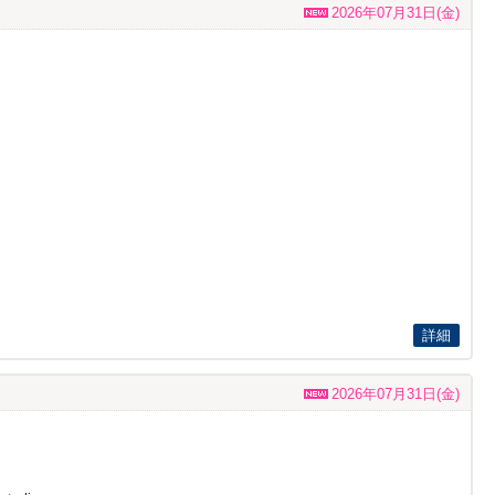
2026年07月31日(金)
詳細
2026年07月31日(金)