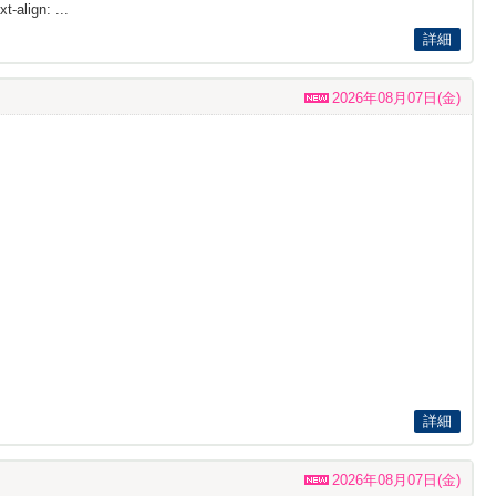
t-align: ...
詳細
2026年08月07日(金)
詳細
2026年08月07日(金)