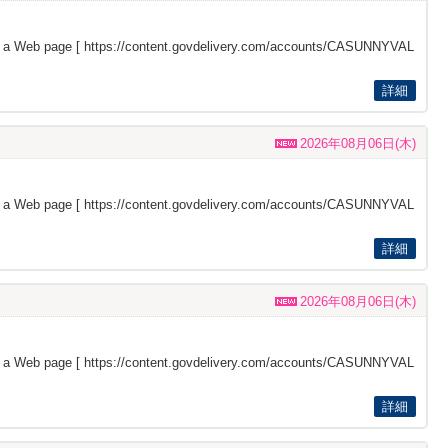
s a Web page [
https://content.govdelivery.com/accounts/CASUNNYVAL
詳細
2026年08月06日(木)
s a Web page [
https://content.govdelivery.com/accounts/CASUNNYVAL
詳細
2026年08月06日(木)
s a Web page [
https://content.govdelivery.com/accounts/CASUNNYVAL
詳細