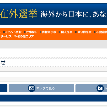
マップで見る