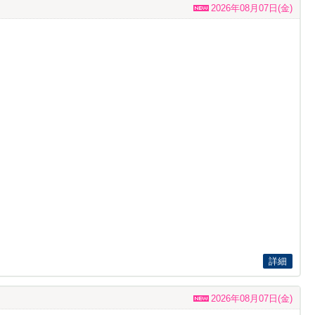
2026年08月07日(金)
詳細
2026年08月07日(金)