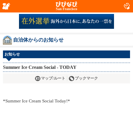
San Francisco
自治体からのお知らせ
お知らせ
Summer Ice Cream Social - TODAY
マップ/ルート
ブックマーク
*Summer Ice Cream Social Today!*