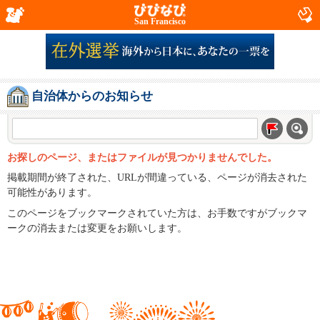
San Francisco
自治体からのお知らせ
お探しのページ、またはファイルが見つかりませんでした。
掲載期間が終了された、URLが間違っている、ページが消去された
可能性があります。
このページをブックマークされていた方は、お手数ですがブックマ
ークの消去または変更をお願いします。